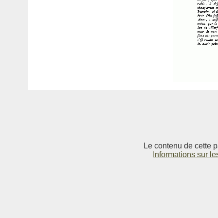
Le contenu de cette p
Informations sur le