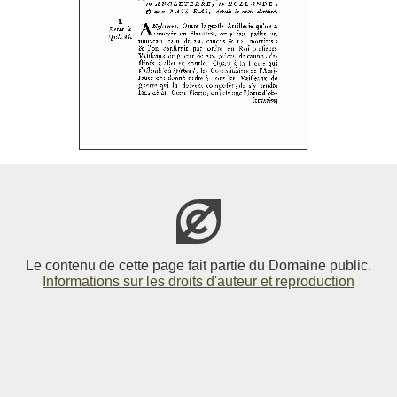
Le contenu de cette page fait partie du Domaine public.
Informations sur les droits d'auteur et reproduction