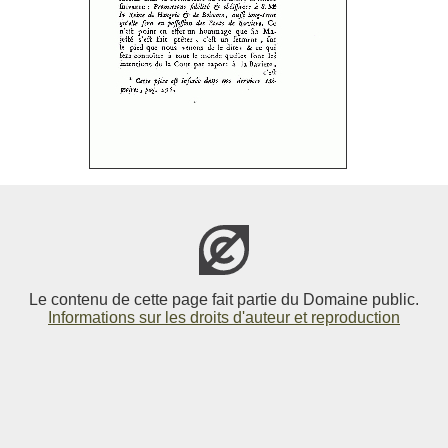
Le contenu de cette page fait partie du Domaine public.
Informations sur les droits d'auteur et reproduction