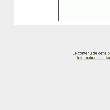
Le contenu de cette p
Informations sur le