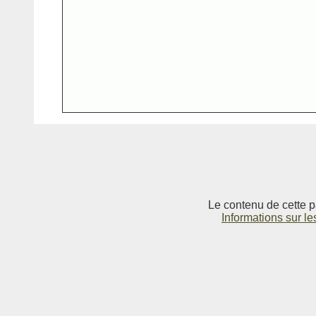
Le contenu de cette p
Informations sur le