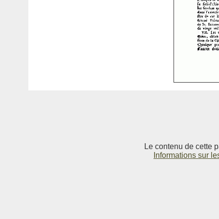
Le contenu de cette p
Informations sur le