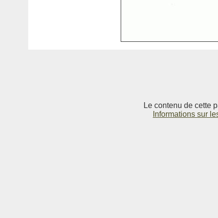
Le contenu de cette p
Informations sur le