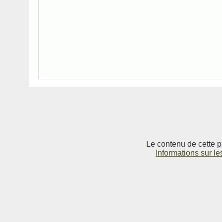
Le contenu de cette p
Informations sur le