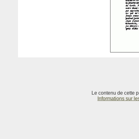
Le contenu de cette p
Informations sur le