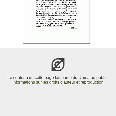
Le contenu de cette page fait partie du Domaine public.
Informations sur les droits d'auteur et reproduction