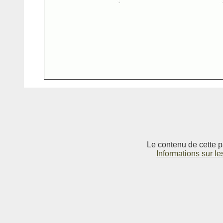
Le contenu de cette p
Informations sur le