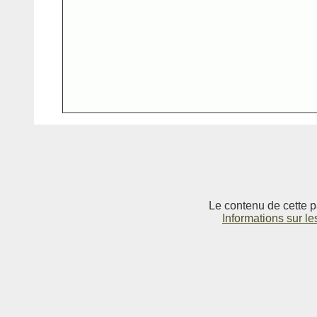
Le contenu de cette p
Informations sur le