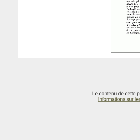
Le contenu de cette p
Informations sur le