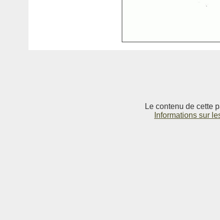
Le contenu de cette p
Informations sur le