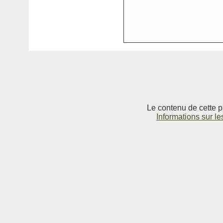
Le contenu de cette p
Informations sur le