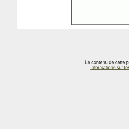
Le contenu de cette p
Informations sur le