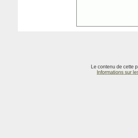
Le contenu de cette p
Informations sur le