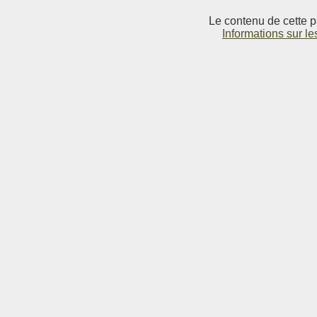
Le contenu de cette p
Informations sur le