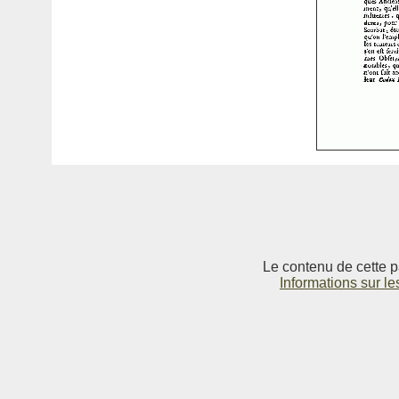
Le contenu de cette p
Informations sur le