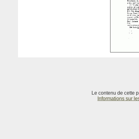
Le contenu de cette p
Informations sur le