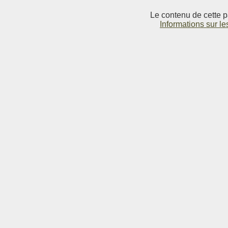
Le contenu de cette p
Informations sur le