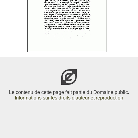
Le contenu de cette page fait partie du Domaine public.
Informations sur les droits d'auteur et reproduction