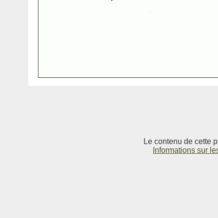
Le contenu de cette p
Informations sur le