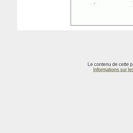
Le contenu de cette p
Informations sur le