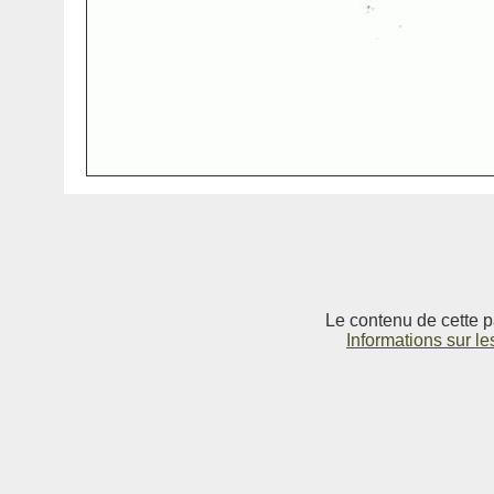
Le contenu de cette p
Informations sur le