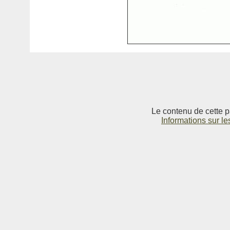
Le contenu de cette p
Informations sur le