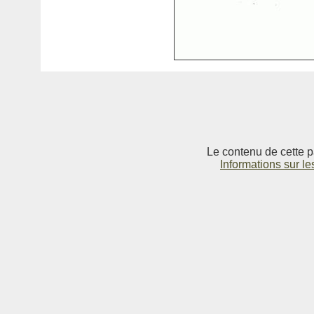
Le contenu de cette p
Informations sur le