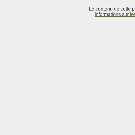
Le contenu de cette p
Informations sur le