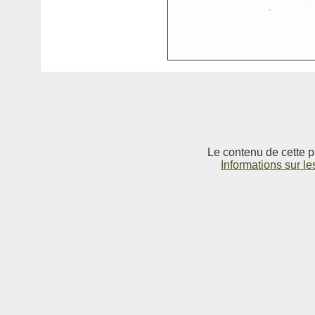
Le contenu de cette p
Informations sur le