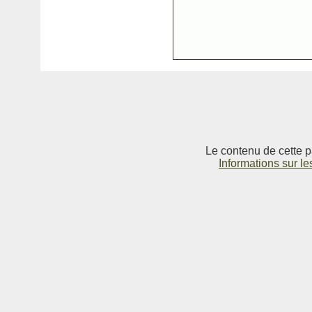
Le contenu de cette p
Informations sur le