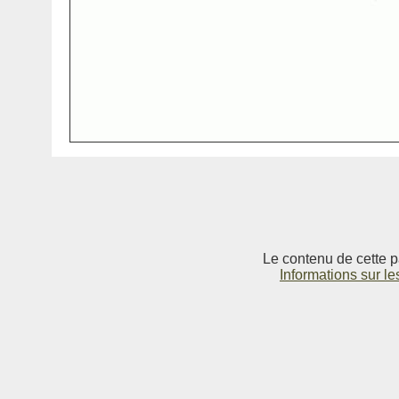
Le contenu de cette p
Informations sur le