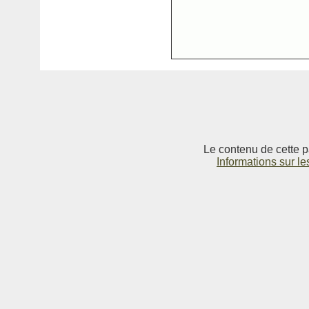
Le contenu de cette p
Informations sur le