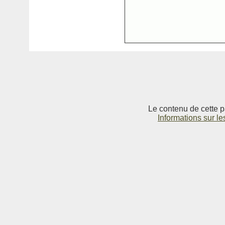
Le contenu de cette p
Informations sur le