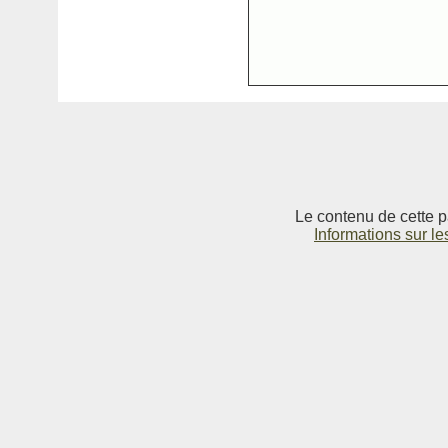
Le contenu de cette p
Informations sur le