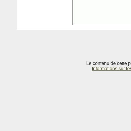
Le contenu de cette p
Informations sur le