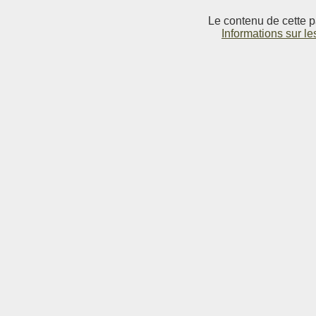
Le contenu de cette p
Informations sur le