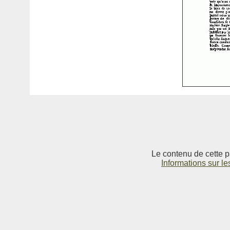
Le contenu de cette p
Informations sur le