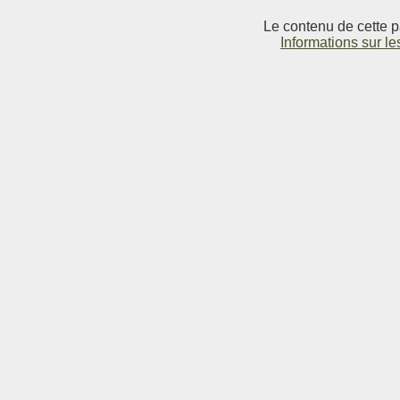
Le contenu de cette p
Informations sur le