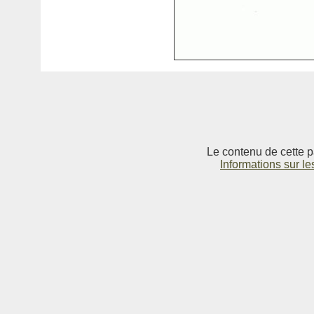
Le contenu de cette p
Informations sur le