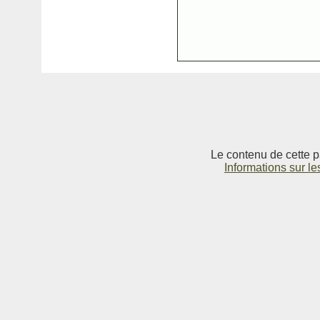
Le contenu de cette p
Informations sur le