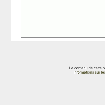
Le contenu de cette p
Informations sur le