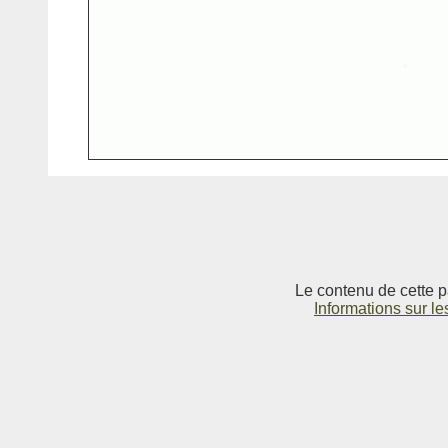
Le contenu de cette p
Informations sur le