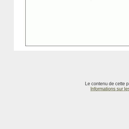
Le contenu de cette p
Informations sur le