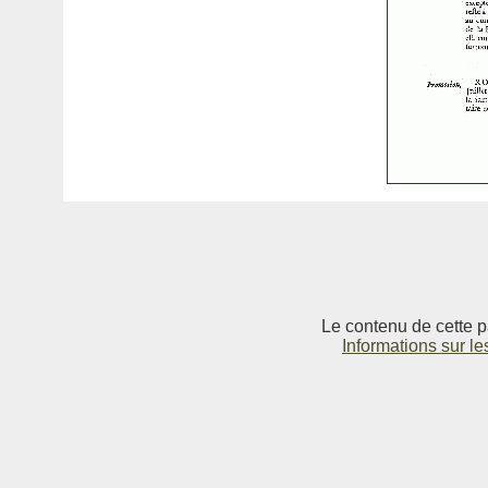
Le contenu de cette p
Informations sur le