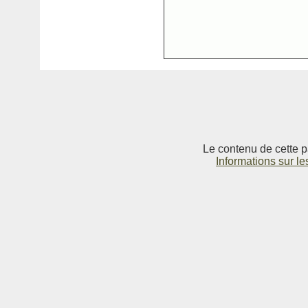
Le contenu de cette p
Informations sur le