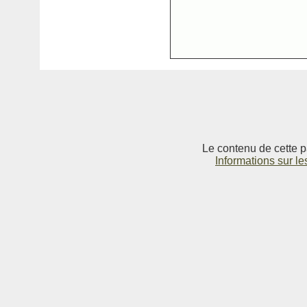
Le contenu de cette p
Informations sur le