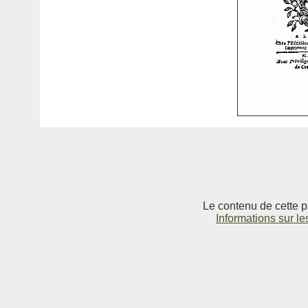
Le contenu de cette p
Informations sur le