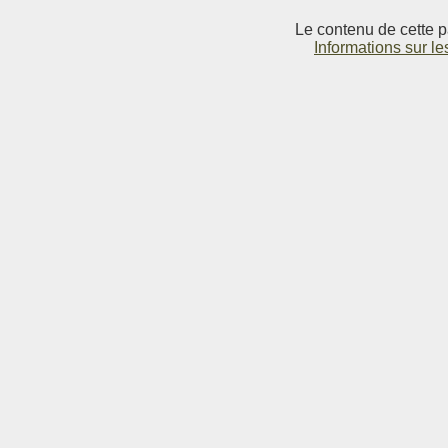
Le contenu de cette p
Informations sur le