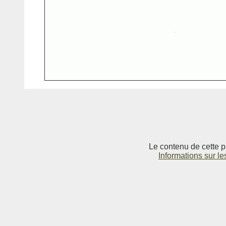
Le contenu de cette p
Informations sur le