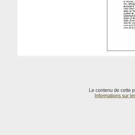
Le contenu de cette p
Informations sur le